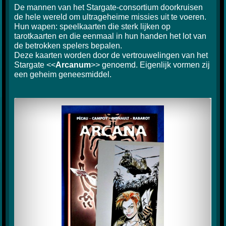
De mannen van het Stargate-consortium doorkruisen
de hele wereld om ultrageheime missies uit te voeren.
Hun wapen: speelkaarten die sterk lijken op
tarotkaarten en die eenmaal in hun handen het lot van
de betrokken spelers bepalen.
Deze kaarten worden door de vertrouwelingen van het
Stargate <<
Arcanum
>> genoemd. Eigenlijk vormen zij
een geheim geneesmiddel.