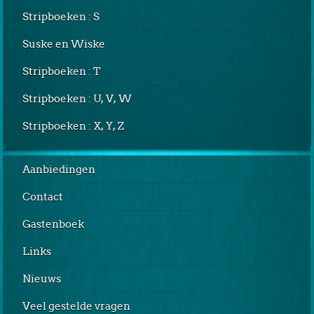
Stripboeken : S
Suske en Wiske
Stripboeken : T
Stripboeken : U, V, W
Stripboeken : X, Y, Z
Aanbiedingen
Contact
Gastenboek
Links
Nieuws
Veel gestelde vragen