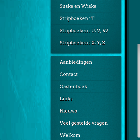
Suske en Wiske
Stripboeken : T
Stripboeken : U, V, W
Stripboeken : X, Y, Z
Aanbiedingen
Contact
Gastenboek
Links
Nieuws
Veel gestelde vragen
Welkom