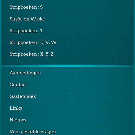
Stripboeken : S
Suske en Wiske
Stripboeken : T
Stripboeken : U, V, W
Stripboeken : X, Y, Z
Aanbiedingen
Contact
Gastenboek
Links
Nieuws
Veel gestelde vragen