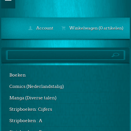
Account
Winkelwagen (0 artikelen)
Boeken
Comics (Nederlandstalig)
Manga (Diverse talen)
Stripboeken: Cijfers
Stripboeken : A