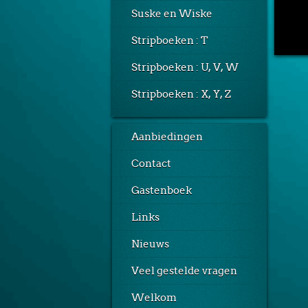
Suske en Wiske
Stripboeken : T
Stripboeken : U, V, W
Stripboeken : X, Y, Z
Aanbiedingen
Contact
Gastenboek
Links
Nieuws
Veel gestelde vragen
Welkom