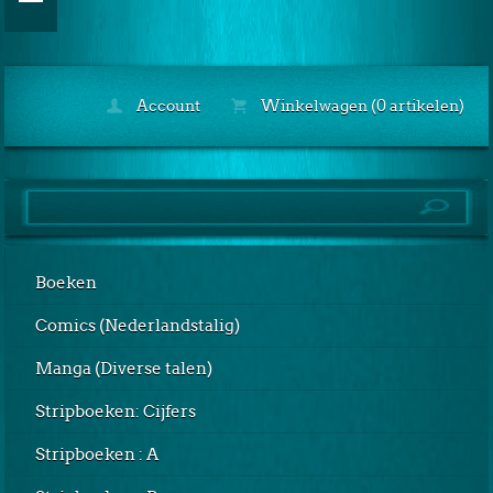
Account
Winkelwagen (0 artikelen)
Boeken
Comics (Nederlandstalig)
Manga (Diverse talen)
Stripboeken: Cijfers
Stripboeken : A