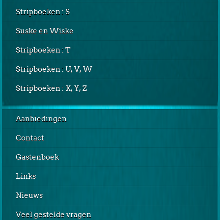
Stripboeken : S
Suske en Wiske
Stripboeken : T
Stripboeken : U, V, W
Stripboeken : X, Y, Z
Aanbiedingen
Contact
Gastenboek
Links
Nieuws
Veel gestelde vragen