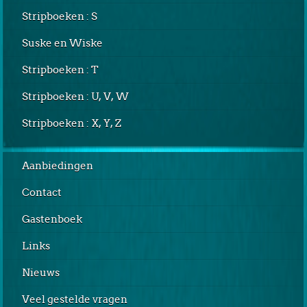
Stripboeken : S
Suske en Wiske
Stripboeken : T
Stripboeken : U, V, W
Stripboeken : X, Y, Z
Aanbiedingen
Contact
Gastenboek
Links
Nieuws
Veel gestelde vragen