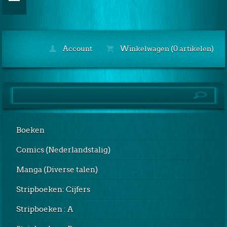
Account
Winkelwagen (0 artikelen)
Boeken
Comics (Nederlandstalig)
Manga (Diverse talen)
Stripboeken: Cijfers
Stripboeken : A