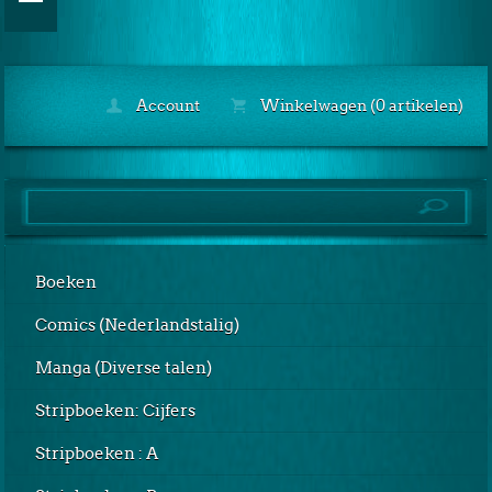
Account
Winkelwagen (0 artikelen)
Boeken
Comics (Nederlandstalig)
Manga (Diverse talen)
Stripboeken: Cijfers
Stripboeken : A