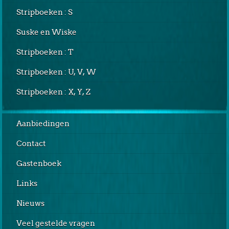
Stripboeken : S
Suske en Wiske
Stripboeken : T
Stripboeken : U, V, W
Stripboeken : X, Y, Z
Aanbiedingen
Contact
Gastenboek
Links
Nieuws
Veel gestelde vragen