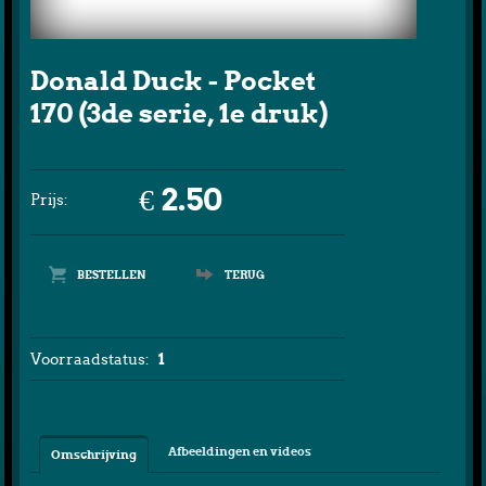
Donald Duck - Pocket
170 (3de serie, 1e druk)
€ 2.50
Prijs:
TERUG
Voorraadstatus:
1
Afbeeldingen en videos
Omschrijving