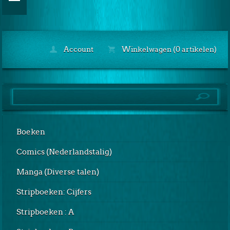
Account
Winkelwagen (0 artikelen)
Boeken
Comics (Nederlandstalig)
Manga (Diverse talen)
Stripboeken: Cijfers
Stripboeken : A