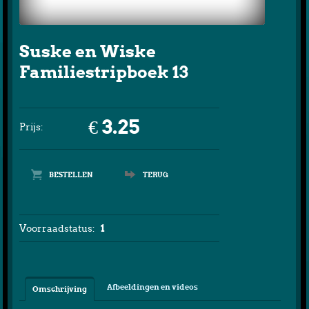
Suske en Wiske
Familiestripboek 13
€ 3.25
Prijs:
TERUG
Voorraadstatus:
1
Afbeeldingen en videos
Omschrijving