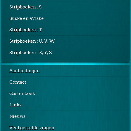
Stripboeken : S
Suske en Wiske
Stripboeken : T
Stripboeken : U, V, W
Stripboeken : X, Y, Z
Aanbiedingen
Contact
Gastenboek
Links
Nieuws
Veel gestelde vragen