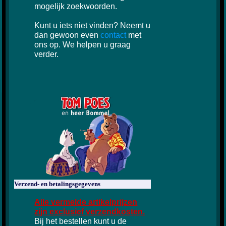
mogelijk zoekwoorden.
Kunt u iets niet vinden? Neemt u
dan gewoon even
contact
met
ons op. We helpen u graag
verder.
Verzend- en betalingsgegevens
Alle vermelde artikelprijzen
zijn exclusief verzendkosten.
Bij het bestellen kunt u de