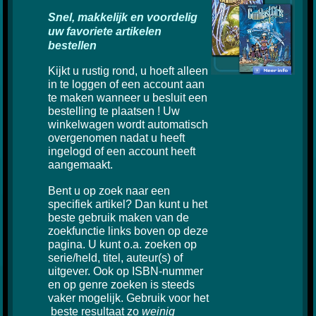
Snel, makkelijk en voordelig
uw favoriete artikelen
bestellen
Kijkt u rustig rond, u hoeft alleen
in te loggen of een account aan
te maken wanneer u besluit een
bestelling te plaatsen ! Uw
winkelwagen wordt automatisch
overgenomen nadat u heeft
ingelogd of een account heeft
aangemaakt.
Bent u op zoek naar een
specifiek artikel? Dan kunt u het
beste gebruik maken van de
zoekfunctie links boven op deze
pagina. U kunt o.a. zoeken op
serie/held, titel, auteur(s) of
uitgever. Ook op ISBN-nummer
en op genre zoeken is steeds
vaker mogelijk. Gebruik voor het
beste resultaat zo
weinig