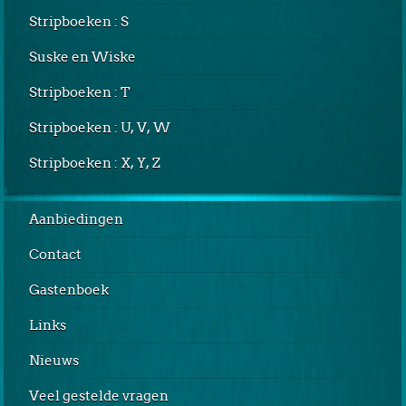
Stripboeken : S
Suske en Wiske
Stripboeken : T
Stripboeken : U, V, W
Stripboeken : X, Y, Z
Aanbiedingen
Contact
Gastenboek
Links
Nieuws
Veel gestelde vragen