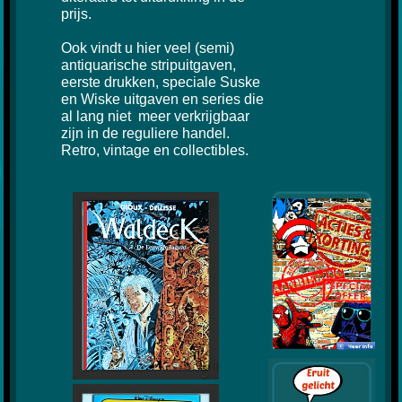
prijs.
Ook vindt u hier veel (semi)
antiquarische stripuitgaven,
eerste drukken, speciale Suske
en Wiske uitgaven en series die
al lang niet meer verkrijgbaar
zijn in de reguliere
handel.
Retro, vintage en collectibles.