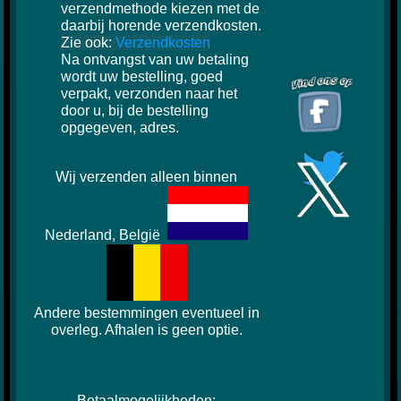
verzendmethode kiezen met de
daarbij horende verzendkosten.
Zie ook:
Verzendkosten
Na ontvangst van uw betaling
wordt uw bestelling, goed
verpakt, verzonden naar het
door u, bij de bestelling
opgegeven, adres.
Wij verzenden alleen binnen
Nederland, België
Andere bestemmingen eventueel in
overleg. Afhalen is geen optie.
Betaalmogelijkheden: