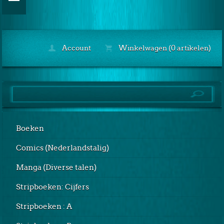
Account
Winkelwagen (0 artikelen)
Boeken
Comics (Nederlandstalig)
Manga (Diverse talen)
Stripboeken: Cijfers
Stripboeken : A