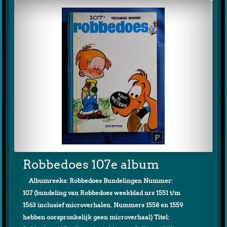
Robbedoes 107e album
Albumreeks: Robbedoes Bundelingen Nummer:
107 (bundeling van Robbedoes weekblad nrs 1551 t/m
1563 inclusief microverhalen. Nummers 1558 en 1559
hebben oorspronkelijk geen microverhaal) Titel: