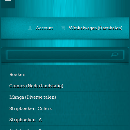
Account
Winkelwagen (0 artikelen)
Boeken
Comics (Nederlandstalig)
Manga (Diverse talen)
Stripboeken: Cijfers
Stripboeken : A