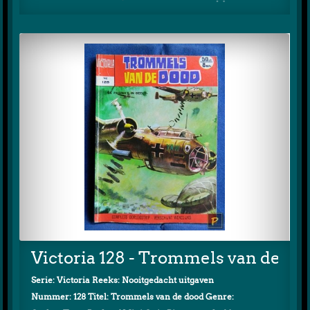
Victoria 128 - Trommels van de do
Serie: Victoria Reeks: Nooitgedacht uitgaven
Nummer: 128 Titel: Trommels van de dood Genre: