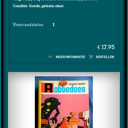
Conditie: Goede, gelezen staat.
Voorraadstatus:
1
€ 17.95
MEER INFORMATIE