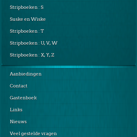
Stripboeken : S
Suske en Wiske
Stripboeken : T
Stripboeken : U, V, W
Stripboeken : X, Y, Z
Aanbiedingen
Contact
Gastenboek
Links
Nieuws
Veel gestelde vragen