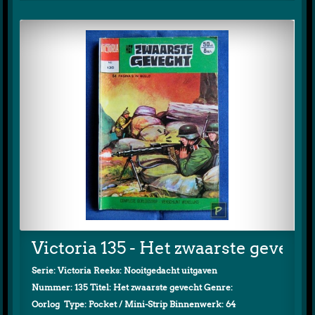
Victoria 135 - Het zwaarste gevech
Serie: Victoria Reeks: Nooitgedacht uitgaven
Nummer: 135 Titel: Het zwaarste gevecht Genre:
Oorlog Type: Pocket / Mini-Strip Binnenwerk: 64