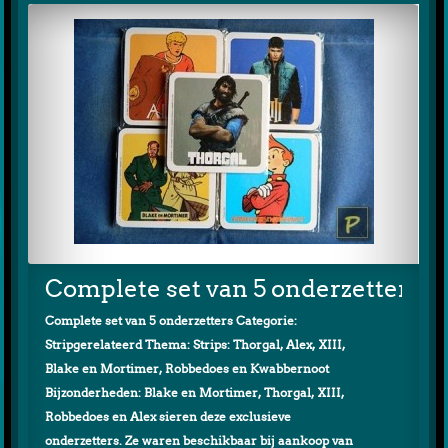
Complete set van 5 onderzetters
Complete set van 5 onderzetters Categorie:
Stripgerelateerd Thema: Strips: Thorgal, Alex, XIII,
Blake en Mortimer, Robbedoes en Kwabbernoot
Bijzonderheden: Blake en Mortimer, Thorgal, XIII,
Robbedoes en Alex sieren deze exclusieve
onderzetters. Ze waren beschikbaar bij aankoop van