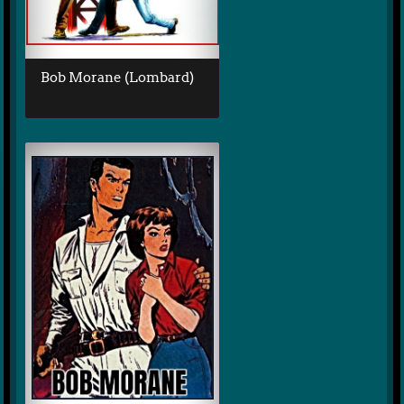
Bob Morane (Lombard)