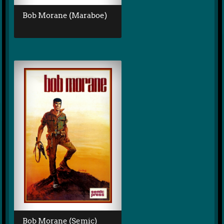
Bob Morane (Maraboe)
Bob Morane (Semic)