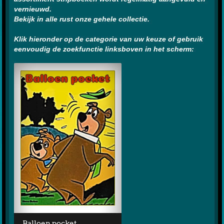
vernieuwd.
Bekijk in alle rust onze gehele collectie.
Klik hieronder op de categorie van uw keuze of gebruik
eenvoudig de zoekfunctie linksboven in het scherm:
Balloen pocket