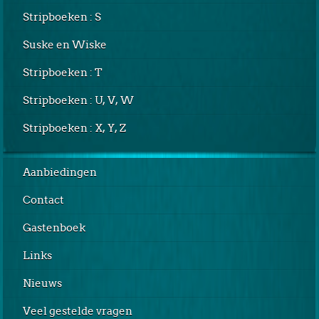
Stripboeken : S
Suske en Wiske
Stripboeken : T
Stripboeken : U, V, W
Stripboeken : X, Y, Z
Aanbiedingen
Contact
Gastenboek
Links
Nieuws
Veel gestelde vragen