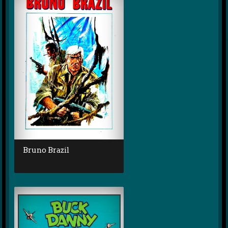
Bruno Brazil