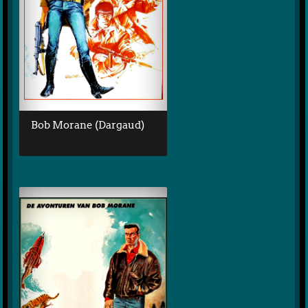
Bob Morane (Dargaud)