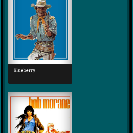
Blueberry