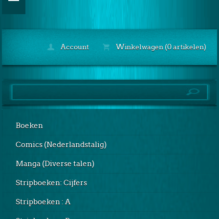
Account
Winkelwagen (0 artikelen)
Boeken
Comics (Nederlandstalig)
Manga (Diverse talen)
Stripboeken: Cijfers
Stripboeken : A