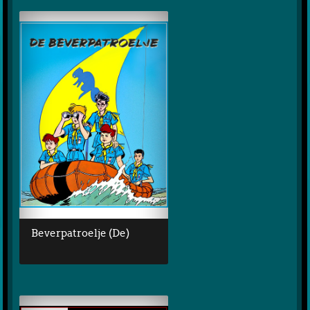
Beverpatroelje (De)