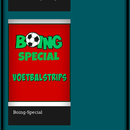
Boing-Special