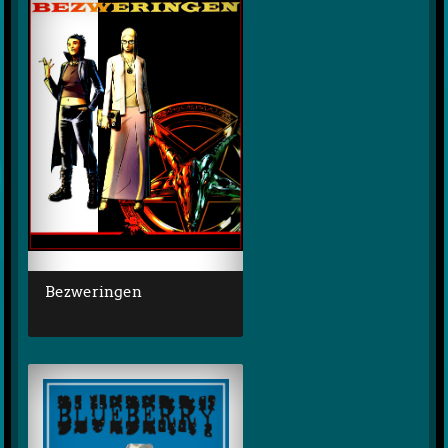
Bezweringen