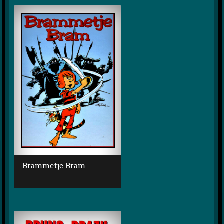
Brammetje Bram