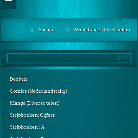
Account
Winkelwagen (0 artikelen)
Boeken
Comics (Nederlandstalig)
Manga (Diverse talen)
Stripboeken: Cijfers
Stripboeken : A