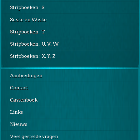
Stripboeken : S
Suske en Wiske
Stripboeken : T
Stripboeken : U, V, W
Stripboeken : X, Y, Z
Aanbiedingen
Contact
Gastenboek
Links
Nieuws
Veel gestelde vragen