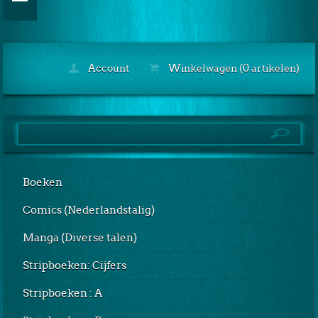
Account
Winkelwagen (0 artikelen)
Boeken
Comics (Nederlandstalig)
Manga (Diverse talen)
Stripboeken: Cijfers
Stripboeken : A