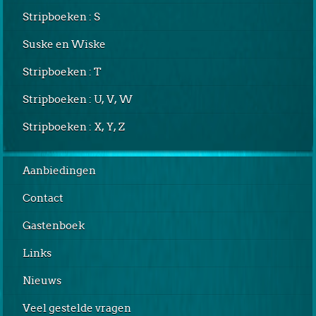
Stripboeken : S
Suske en Wiske
Stripboeken : T
Stripboeken : U, V, W
Stripboeken : X, Y, Z
Aanbiedingen
Contact
Gastenboek
Links
Nieuws
Veel gestelde vragen