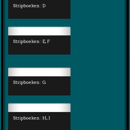
Stripboeken : D
Stripboeken : E, F
Stripboeken : G
Stripboeken : H, I