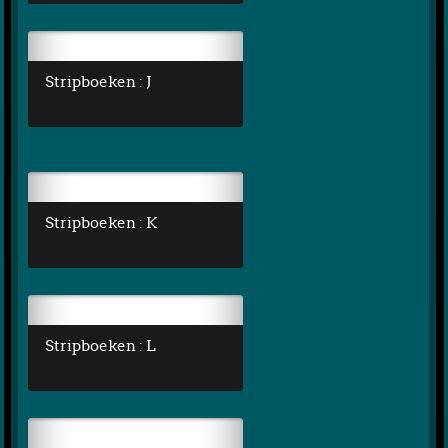
Stripboeken : J
Stripboeken : K
Stripboeken : L