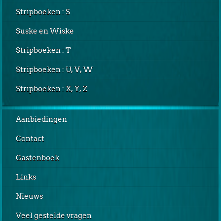
Stripboeken : S
Suske en Wiske
Stripboeken : T
Stripboeken : U, V, W
Stripboeken : X, Y, Z
Aanbiedingen
Contact
Gastenboek
Links
Nieuws
Veel gestelde vragen