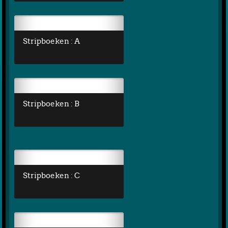
Stripboeken : A
Stripboeken : B
Stripboeken : C