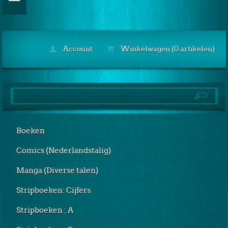
Account
Winkelwagen (0 artikelen)
Boeken
Comics (Nederlandstalig)
Manga (Diverse talen)
Stripboeken: Cijfers
Stripboeken : A