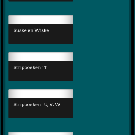
Suske en Wiske
Stripboeken : T
Stripboeken : U, V, W