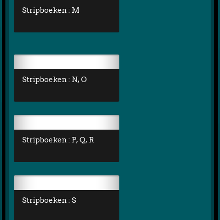
Stripboeken : M
Stripboeken : N, O
Stripboeken : P, Q, R
Stripboeken : S