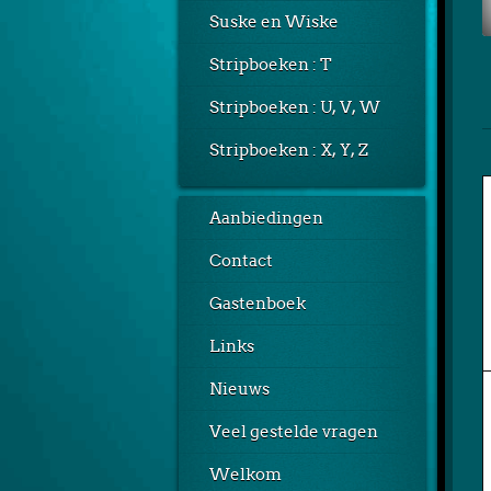
Suske en Wiske
Stripboeken : T
Stripboeken : U, V, W
Stripboeken : X, Y, Z
Aanbiedingen
Contact
Gastenboek
Links
Nieuws
Veel gestelde vragen
Welkom