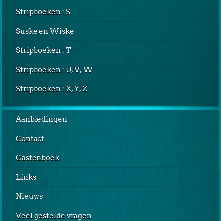
Stripboeken : S
Suske en Wiske
Stripboeken : T
Stripboeken : U, V, W
Stripboeken : X, Y, Z
Aanbiedingen
Contact
Gastenboek
Links
Nieuws
Veel gestelde vragen