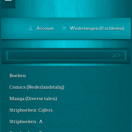
Account
Winkelwagen (0 artikelen)
Boeken
Comics (Nederlandstalig)
Manga (Diverse talen)
Stripboeken: Cijfers
Stripboeken : A