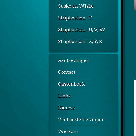
Suske en Wiske
Stripboeken : T
Stripboeken : U, V, W
Stripboeken : X, Y, Z
Aanbiedingen
Contact
Gastenboek
Links
Nieuws
Veel gestelde vragen
Welkom