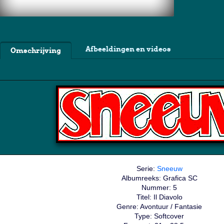
Afbeeldingen en videos
Omschrijving
Serie:
Sneeuw
Albumreeks: Grafica SC
Nummer: 5
Titel: Il Diavolo
Genre: Avontuur / Fantasie
Type: Softcover