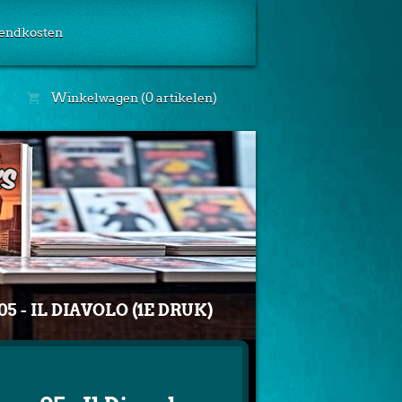
endkosten
Winkelwagen (0 artikelen)
5 - IL DIAVOLO (1E DRUK)