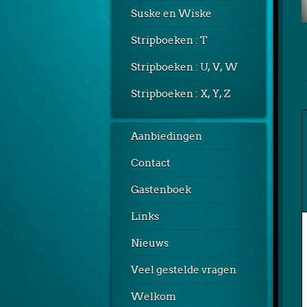
Suske en Wiske
Stripboeken : T
Stripboeken : U, V, W
Stripboeken : X, Y, Z
Aanbiedingen
Contact
Gastenboek
Links
Nieuws
Veel gestelde vragen
Welkom