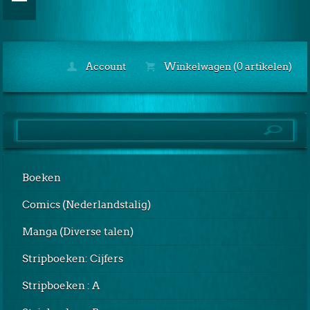
Account
Winkelwagen (0 artikelen)
Boeken
Comics (Nederlandstalig)
Manga (Diverse talen)
Stripboeken: Cijfers
Stripboeken : A