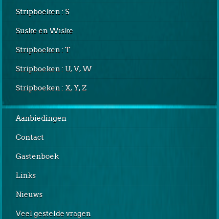
Stripboeken : S
Suske en Wiske
Stripboeken : T
Stripboeken : U, V, W
Stripboeken : X, Y, Z
Aanbiedingen
Contact
Gastenboek
Links
Nieuws
Veel gestelde vragen