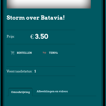
Storm over Batavia!
€ 3.50
Prijs:
TERUG
Voorraadstatus:
1
Afbeeldingen en videos
Omschrijving