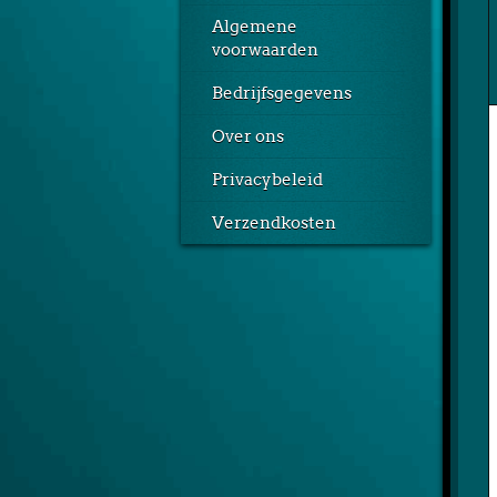
Algemene
voorwaarden
Bedrijfsgegevens
Over ons
Privacybeleid
Verzendkosten