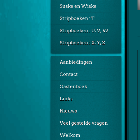
Suske en Wiske
Stripboeken : T
Stripboeken : U, V, W
Stripboeken : X, Y, Z
Aanbiedingen
Contact
Gastenboek
Links
Nieuws
Veel gestelde vragen
Welkom