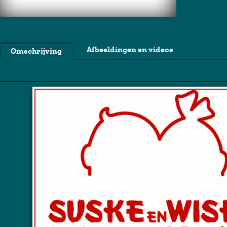
Afbeeldingen en videos
Omschrijving