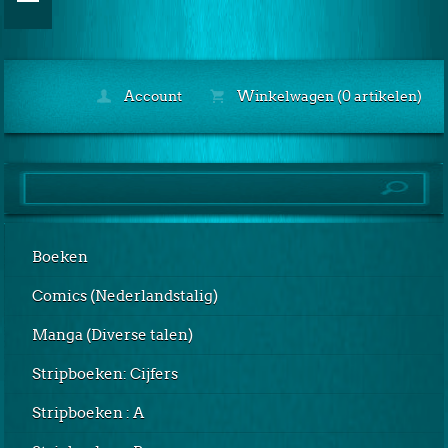
Account
Winkelwagen (0 artikelen)
Boeken
Comics (Nederlandstalig)
Manga (Diverse talen)
Stripboeken: Cijfers
Stripboeken : A