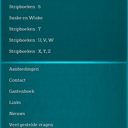
Stripboeken : S
Suske en Wiske
Stripboeken : T
Stripboeken : U, V, W
Stripboeken : X, Y, Z
Aanbiedingen
Contact
Gastenboek
Links
Nieuws
Veel gestelde vragen